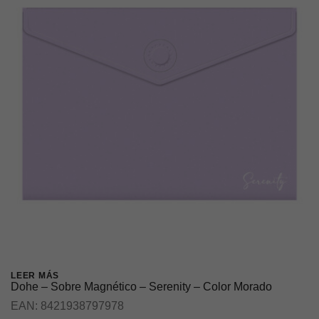
LEER MÁS
Dohe – Sobre Magnético – Serenity – Color Morado
EAN:
8421938797978