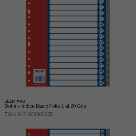
LEER MÁS
Dohe – Indice Basic Folio 1 al 20 Gris
EAN:
8421938902365