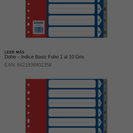
LEER MÁS
Dohe – Indice Basic Folio 1 al 10 Gris
EAN:
8421938902358