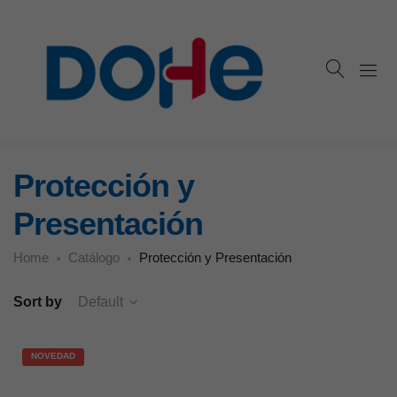
Protección y
Presentación
Home
Catálogo
Protección y Presentación
Sort by
Default
NOVEDAD