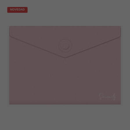
NOVEDAD