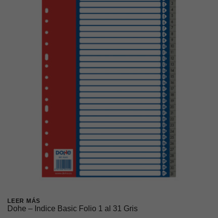
LEER MÁS
Dohe – Indice Basic Folio 1 al 31 Gris