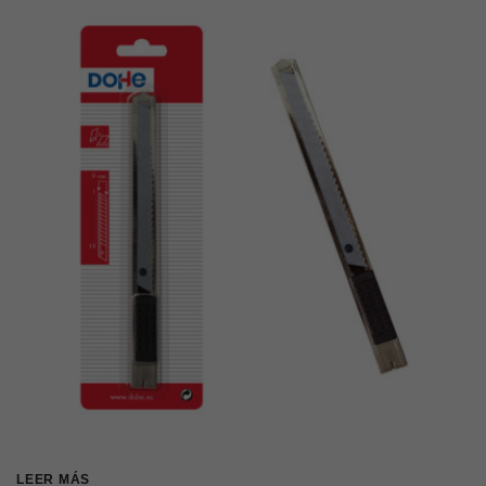
LEER MÁS