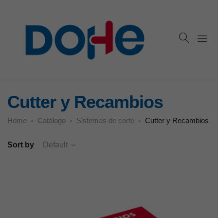
Cutter y Recambios
Home
Catálogo
Sistemas de corte
Cutter y Recambios
Sort by
Default