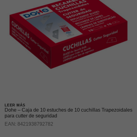
LEER MÁS
Dohe – Caja de 10 estuches de 10 cuchillas Trapezoidales
para cutter de seguridad
EAN:
8421938792782