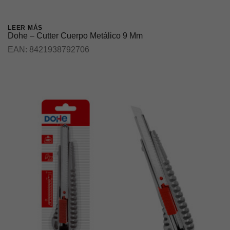
LEER MÁS
Dohe – Cutter Cuerpo Metálico 9 Mm
EAN:
8421938792706