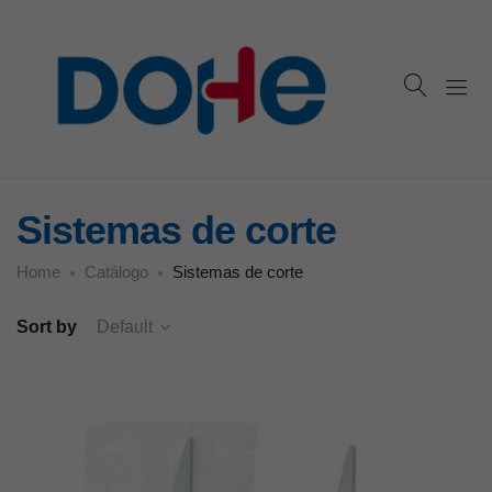
Sistemas de corte
Home
Catálogo
Sistemas de corte
Sort by
Default