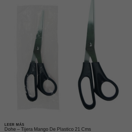
LEER MÁS
Dohe – Tijera Mango De Plastico 21 Cms