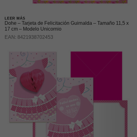
LEER MÁS
Dohe – Tarjeta de Felicitación Guirnalda – Tamaño 11,5 x
17 cm – Modelo Unicornio
EAN:
8421938702453