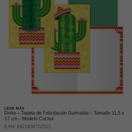
LEER MÁS
Dohe – Tarjeta de Felicitación Guirnalda – Tamaño 11,5 x
17 cm – Modelo Cactus
EAN:
8421938702521