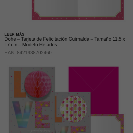
LEER MÁS
Dohe – Tarjeta de Felicitación Guirnalda – Tamaño 11,5 x
17 cm – Modelo Helados
EAN:
8421938702460