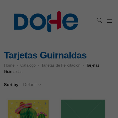
Tarjetas Guirnaldas
Home
Catálogo
Tarjetas de Felicitación
Tarjetas
Guirnaldas
Sort by
Default