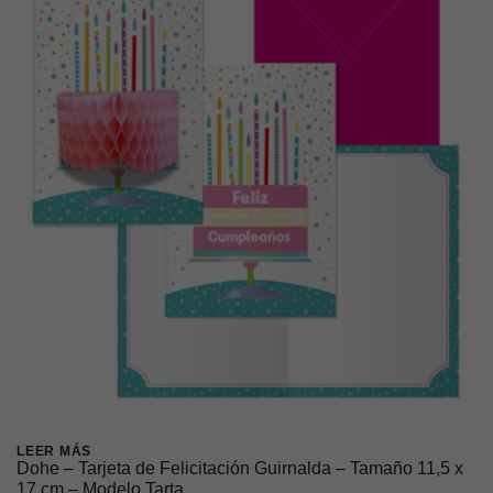
LEER MÁS
Dohe – Tarjeta de Felicitación Guirnalda – Tamaño 11,5 x
17 cm – Modelo Tarta