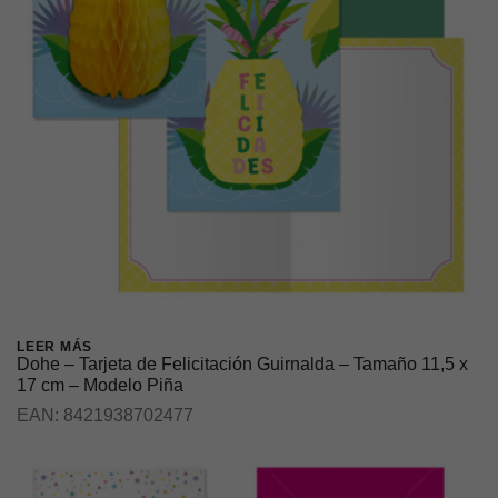
LEER MÁS
Dohe – Tarjeta de Felicitación Guirnalda – Tamaño 11,5 x
17 cm – Modelo Piña
EAN:
8421938702477