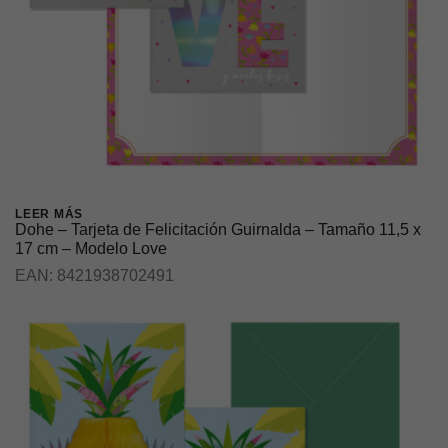
LEER MÁS
Dohe – Tarjeta de Felicitación Guirnalda – Tamaño 11,5 x
17 cm – Modelo Love
EAN:
8421938702491