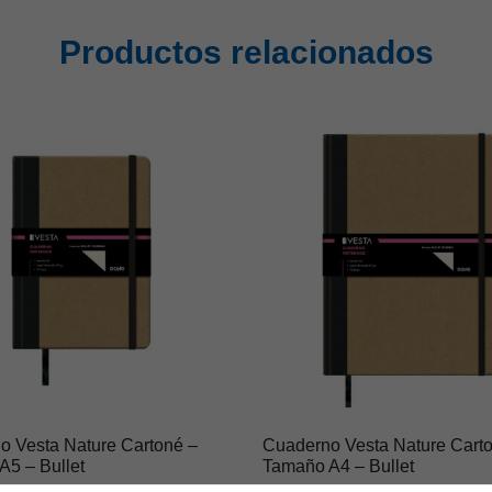
Productos relacionados
o Vesta Nature Cartoné –
Cuaderno Vesta Nature Cart
A5 – Bullet
Tamaño A4 – Bullet