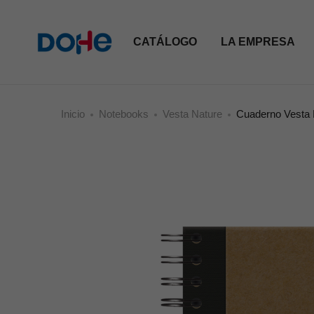
CATÁLOGO
LA EMPRESA
Inicio
Notebooks
Vesta Nature
Cuaderno Vesta 