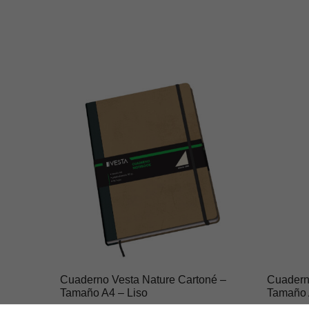
Cuaderno Vesta Nature Cartoné –
Cuadern
Tamaño A4 – Liso
Tamaño 