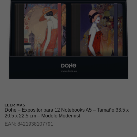
LEER MÁS
Dohe – Expositor para 12 Notebooks A5 – Tamaño 33,5 x
20,5 x 22,5 cm – Modelo Modernist
EAN:
8421938107791