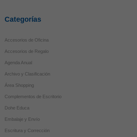
Categorías
Accesorios de Oficina
Accesorios de Regalo
Agenda Anual
Archivo y Clasificación
Área Shopping
Complementos de Escritorio
Dohe Educa
Embalaje y Envío
Escritura y Corrección