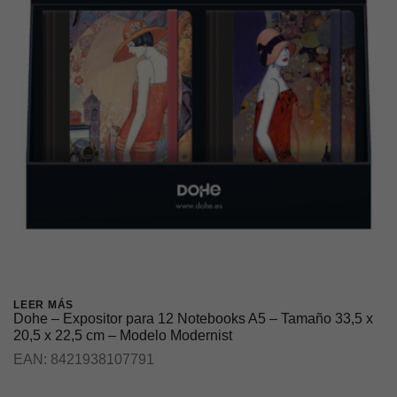
LEER MÁS
Dohe – Expositor para 12 Notebooks A5 – Tamaño 33,5 x
20,5 x 22,5 cm – Modelo Modernist
EAN:
8421938107791