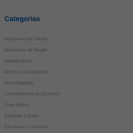
Categorías
Accesorios de Oficina
Accesorios de Regalo
Agenda Anual
Archivo y Clasificación
Área Shopping
Complementos de Escritorio
Dohe Educa
Embalaje y Envío
Escritura y Corrección