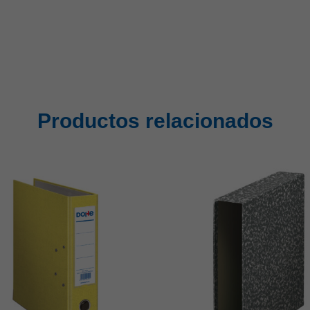
Productos relacionados