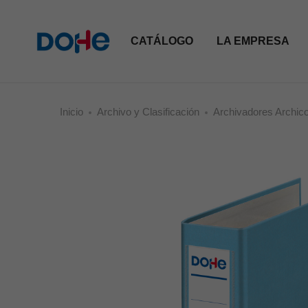
CATÁLOGO
LA EMPRESA
Inicio
Archivo y Clasificación
Archivadores Archic