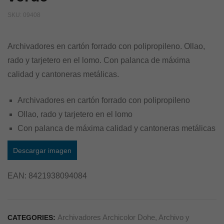
SKU:
09408
Archivadores en cartón forrado con polipropileno. Ollao,
rado y tarjetero en el lomo. Con palanca de máxima
calidad y cantoneras metálicas.
Archivadores en cartón forrado con polipropileno
Ollao, rado y tarjetero en el lomo
Con palanca de máxima calidad y cantoneras metálicas
Descargar imagen
EAN:
8421938094084
Archivadores Archicolor Dohe
,
Archivo y
CATEGORIES: