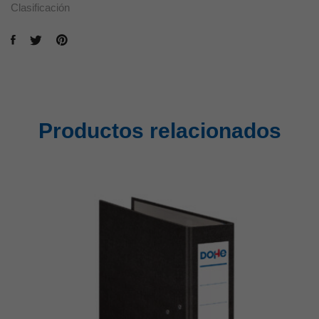
Clasificación
Productos relacionados