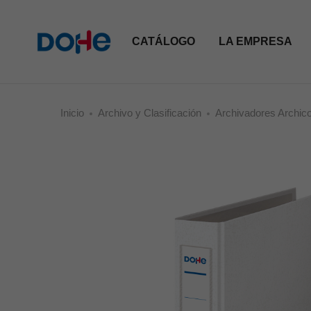
CATÁLOGO
LA EMPRESA
Inicio
Archivo y Clasificación
Archivadores Archic