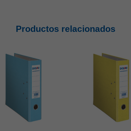
Productos relacionados