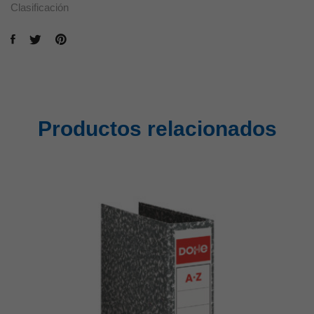
Clasificación
Productos relacionados