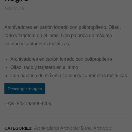
SKU:
09420
Archivadores en cartón forrado con polipropileno. Ollao,
rado y tarjetero en el lomo. Con palanca de máxima
calidad y cantoneras metálicas.
Archivadores en cartón forrado con polipropileno
Ollao, rado y tarjetero en el lomo
Con palanca de máxima calidad y cantoneras metálicas
Descargar imagen
EAN:
8421938094206
Archivadores Archicolor Dohe
,
Archivo y
CATEGORIES: