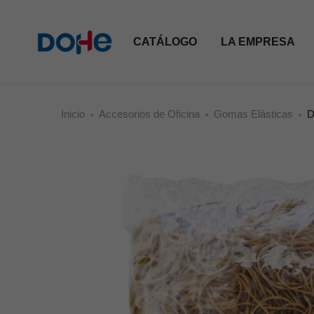
CATÁLOGO
LA EMPRESA
Inicio
Accesorios de Oficina
Gomas Elásticas
D