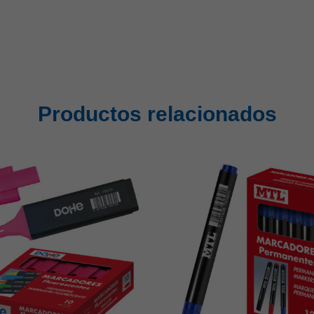
Productos relacionados