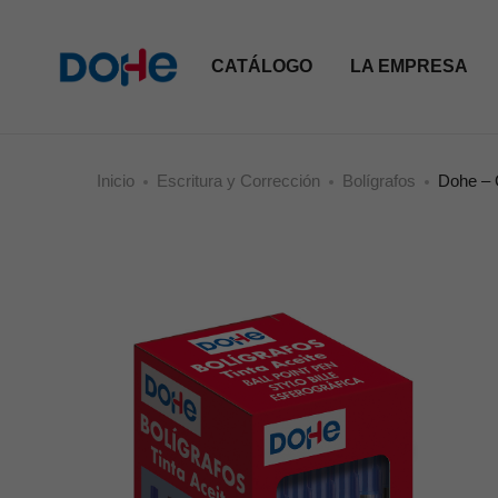
CATÁLOGO
LA EMPRESA
Inicio
Escritura y Corrección
Bolígrafos
Dohe – 