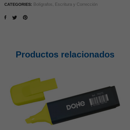
Bolígrafos
,
Escritura y Corrección
CATEGORIES:
Productos relacionados