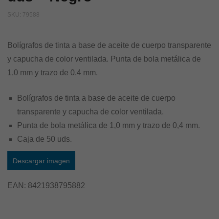
SKU:
79588
Bolígrafos de tinta a base de aceite de cuerpo transparente
y capucha de color ventilada. Punta de bola metálica de
1,0 mm y trazo de 0,4 mm.
Bolígrafos de tinta a base de aceite de cuerpo
transparente y capucha de color ventilada.
Punta de bola metálica de 1,0 mm y trazo de 0,4 mm.
Caja de 50 uds.
Descargar imagen
EAN:
8421938795882