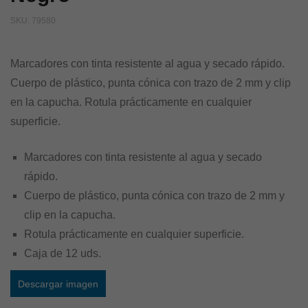
SKU:
79580
Marcadores con tinta resistente al agua y secado rápido.
Cuerpo de plástico, punta cónica con trazo de 2 mm y clip
en la capucha. Rotula prácticamente en cualquier
superficie.
Marcadores con tinta resistente al agua y secado
rápido.
Cuerpo de plástico, punta cónica con trazo de 2 mm y
clip en la capucha.
Rotula prácticamente en cualquier superficie.
Caja de 12 uds.
Descargar imagen