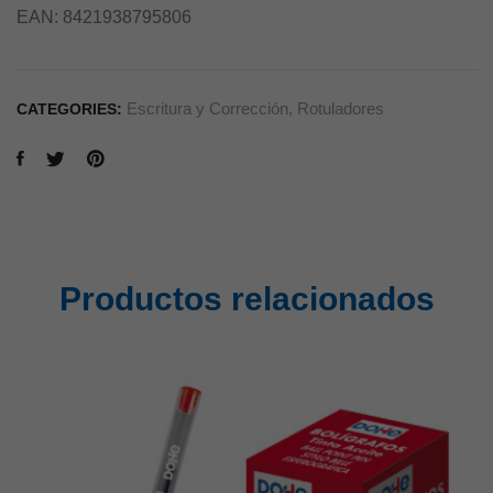
EAN:
8421938795806
Escritura y Corrección
,
Rotuladores
CATEGORIES:
Productos relacionados