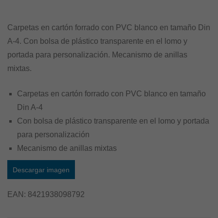
Carpetas en cartón forrado con PVC blanco en tamaño Din
A-4. Con bolsa de plástico transparente en el lomo y
portada para personalización. Mecanismo de anillas
mixtas.
Carpetas en cartón forrado con PVC blanco en tamaño
Din A-4
Con bolsa de plástico transparente en el lomo y portada
para personalización
Mecanismo de anillas mixtas
Descargar imagen
EAN:
8421938098792