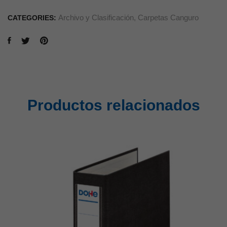
Archivo y Clasificación
,
Carpetas Canguro
CATEGORIES:
Productos relacionados