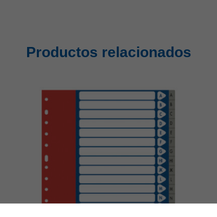
Productos relacionados