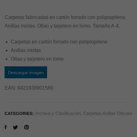
Carpetas fabricadas en cartón forrado con polipropileno.
Anillas mixtas. Ollao y tarjetero en lomo. Tamaño A-4.
Carpetas en cartón forrado con polipropileno
Anillas mixtas
Ollao y tarjetero en lomo
Descargar imagen
EAN:
8421938901580
Archivo y Clasificación
,
Carpetas Anillas Oficolor
CATEGORIES: