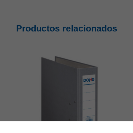
Productos relacionados