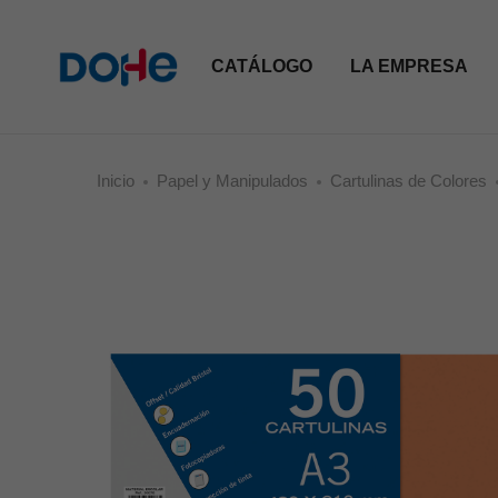
CATÁLOGO
LA EMPRESA
Inicio
Papel y Manipulados
Cartulinas de Colores