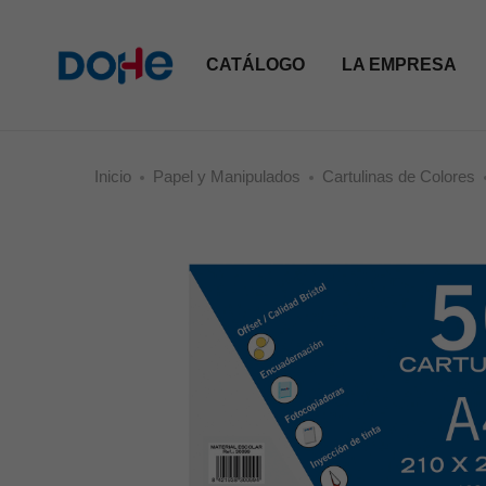
CATÁLOGO
LA EMPRESA
Inicio
Papel y Manipulados
Cartulinas de Colores