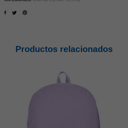
Productos relacionados