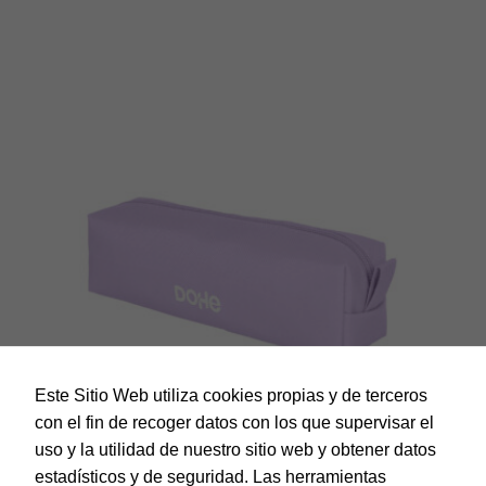
Este Sitio Web utiliza cookies propias y de terceros
con el fin de recoger datos con los que supervisar el
uso y la utilidad de nuestro sitio web y obtener datos
estadísticos y de seguridad. Las herramientas