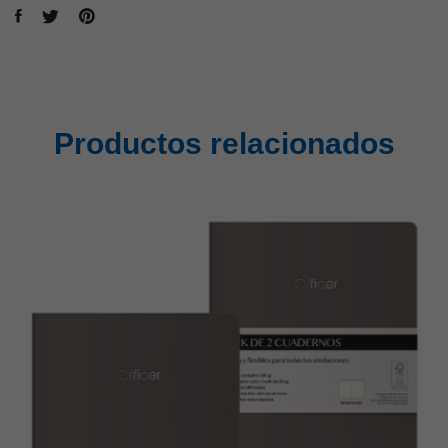
Productos relacionados