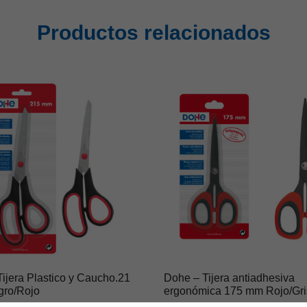
Productos relacionados
ijera Plastico y Caucho.21
Dohe – Tijera antiadhesiva
ro/Rojo
ergonómica 175 mm Rojo/Gri