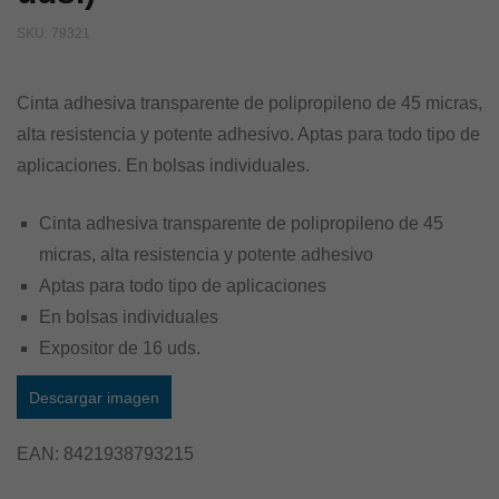
SKU:
79321
Cinta adhesiva transparente de polipropileno de 45 micras,
alta resistencia y potente adhesivo. Aptas para todo tipo de
aplicaciones. En bolsas individuales.
Cinta adhesiva transparente de polipropileno de 45
micras, alta resistencia y potente adhesivo
Aptas para todo tipo de aplicaciones
En bolsas individuales
Expositor de 16 uds.
Descargar imagen
EAN:
8421938793215