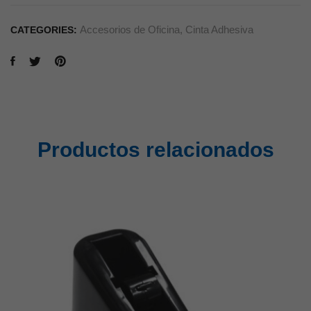
Accesorios de Oficina
,
Cinta Adhesiva
CATEGORIES:
Productos relacionados