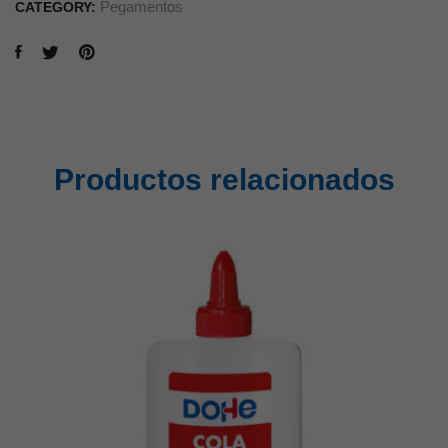
Pegamentos
CATEGORY:
Productos relacionados