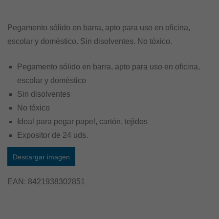
Pegamento sólido en barra, apto para uso en oficina,
escolar y doméstico. Sin disolventes. No tóxico.
Pegamento sólido en barra, apto para uso en oficina,
escolar y doméstico
Sin disolventes
No tóxico
Ideal para pegar papel, cartón, tejidos
Expositor de 24 uds.
Descargar imagen
EAN:
8421938302851