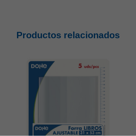
Productos relacionados