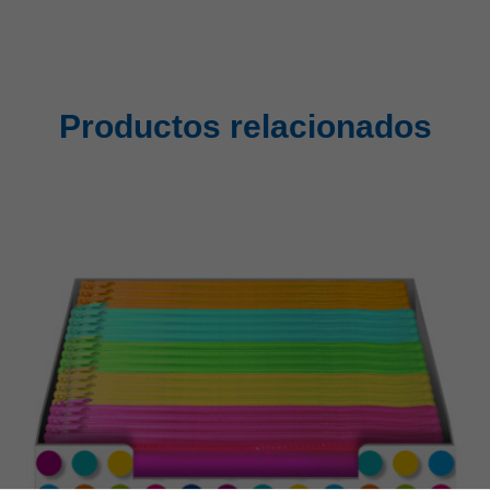
Productos relacionados