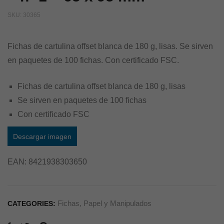
SKU:
30365
Fichas de cartulina offset blanca de 180 g, lisas. Se sirven
en paquetes de 100 fichas. Con certificado FSC.
Fichas de cartulina offset blanca de 180 g, lisas
Se sirven en paquetes de 100 fichas
Con certificado FSC
Descargar imagen
EAN:
8421938303650
Fichas
,
Papel y Manipulados
CATEGORIES: