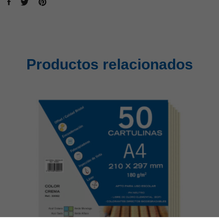
Productos relacionados