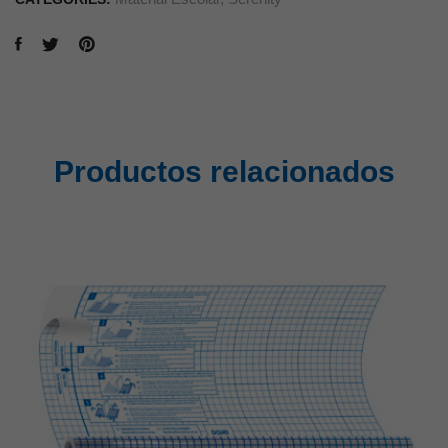
Productos relacionados