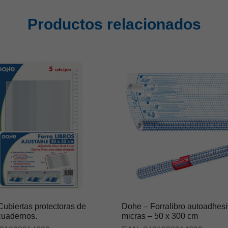
Productos relacionados
ubiertas protectoras de
Dohe – Forralibro autoadhesi
 cuadernos.
micras – 50 x 300 cm