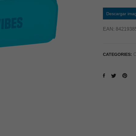
Descargar ima
EAN:
8421938
C
CATEGORIES: