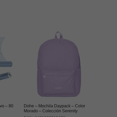
vo – 80
Dohe – Mochila Daypack – Color
Morado – Colección Serenity