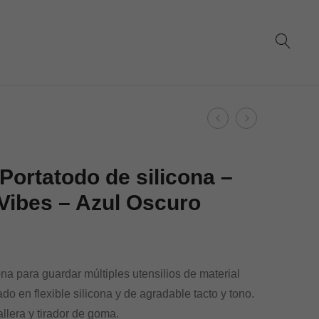
Product
Dohe
Dohe
navigation
–
–
Portatodo
Portatodo
Portatodo de silicona –
de
de
Vibes – Azul Oscuro
silicona
silicona
–
–
Colour
Colour
Vibes
Vibes
ona para guardar múltiples utensilios de material
–
–
ado en flexible silicona y de agradable tacto y tono.
Negro
Rosa
llera y tirador de goma.