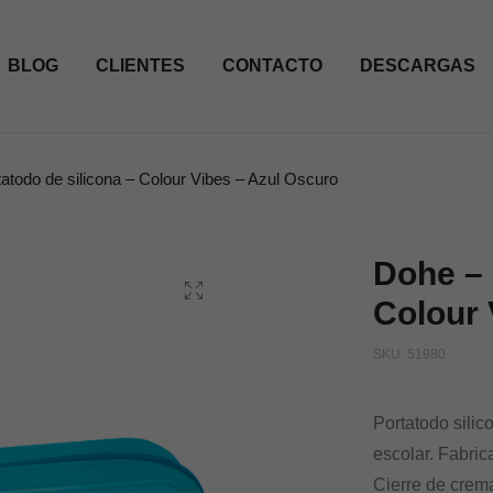
BLOG
CLIENTES
CONTACTO
DESCARGAS
atodo de silicona – Colour Vibes – Azul Oscuro
Dohe – 
Colour 
SKU:
51980
Portatodo silic
escolar. Fabric
Cierre de crema