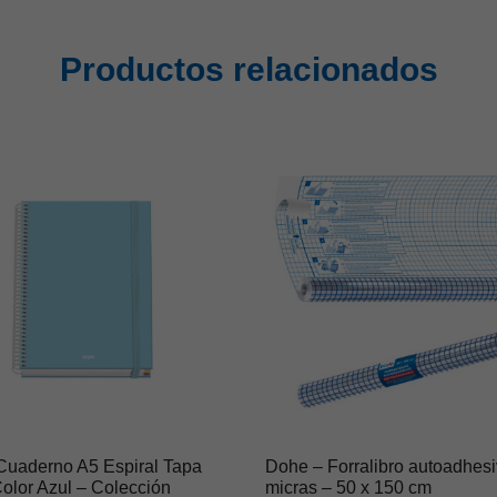
Productos relacionados
Cuaderno A5 Espiral Tapa
Dohe – Forralibro autoadhesi
olor Azul – Colección
micras – 50 x 150 cm