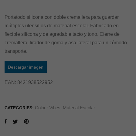
Portatodo silicona con doble cremallera para guardar
múltiples utensilios de material escolar. Fabricado en
flexible silicona y de agradable tacto y tono. Cierre de
cremallera, tirador de goma y asa lateral para un cómodo
transporte.
Descargar imagen
EAN:
8421938522952
Colour Vibes
,
Material Escolar
CATEGORIES: