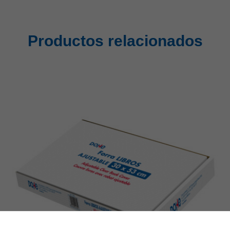
Productos relacionados