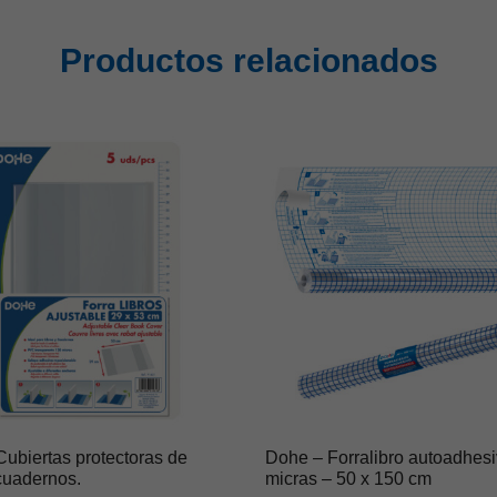
Productos relacionados
ubiertas protectoras de
Dohe – Forralibro autoadhesi
 cuadernos.
micras – 50 x 150 cm