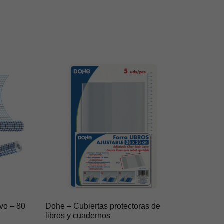
vo – 80
Dohe – Cubiertas protectoras de
libros y cuadernos