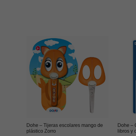
Dohe – Tijeras escolares mango de
Dohe – C
plástico Zorro
libros y