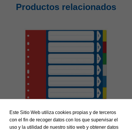
Productos relacionados
Este Sitio Web utiliza cookies propias y de terceros
con el fin de recoger datos con los que supervisar el
uso y la utilidad de nuestro sitio web y obtener datos