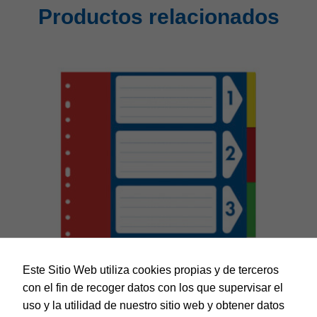
Productos relacionados
Este Sitio Web utiliza cookies propias y de terceros
con el fin de recoger datos con los que supervisar el
uso y la utilidad de nuestro sitio web y obtener datos