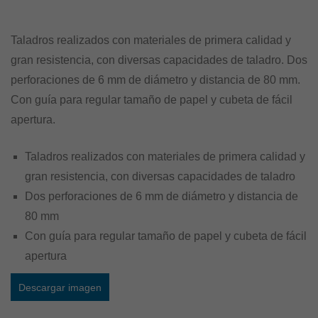
Taladros realizados con materiales de primera calidad y
gran resistencia, con diversas capacidades de taladro. Dos
perforaciones de 6 mm de diámetro y distancia de 80 mm.
Con guía para regular tamaño de papel y cubeta de fácil
apertura.
Taladros realizados con materiales de primera calidad y
gran resistencia, con diversas capacidades de taladro
Dos perforaciones de 6 mm de diámetro y distancia de
80 mm
Con guía para regular tamaño de papel y cubeta de fácil
apertura
Descargar imagen