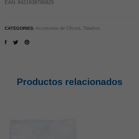
EAN:
8421938790825
Accesorios de Oficina
,
Taladros
CATEGORIES:
Productos relacionados