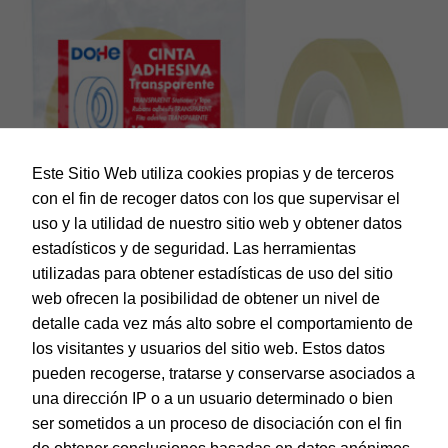
Este Sitio Web utiliza cookies propias y de terceros
con el fin de recoger datos con los que supervisar el
uso y la utilidad de nuestro sitio web y obtener datos
estadísticos y de seguridad. Las herramientas
utilizadas para obtener estadísticas de uso del sitio
web ofrecen la posibilidad de obtener un nivel de
Dohe – Cinta Adhesiva 12 mm x 33 m
detalle cada vez más alto sobre el comportamiento de
EAN:
8421938793116
los visitantes y usuarios del sitio web. Estos datos
pueden recogerse, tratarse y conservarse asociados a
una dirección IP o a un usuario determinado o bien
ser sometidos a un proceso de disociación con el fin