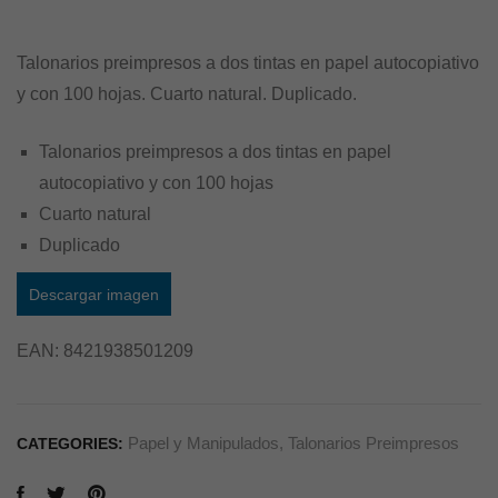
Talonarios preimpresos a dos tintas en papel autocopiativo
y con 100 hojas. Cuarto natural. Duplicado.
Talonarios preimpresos a dos tintas en papel
autocopiativo y con 100 hojas
Cuarto natural
Duplicado
Descargar imagen
EAN:
8421938501209
Papel y Manipulados
,
Talonarios Preimpresos
CATEGORIES: