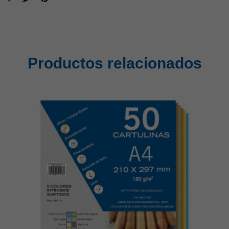
Productos relacionados