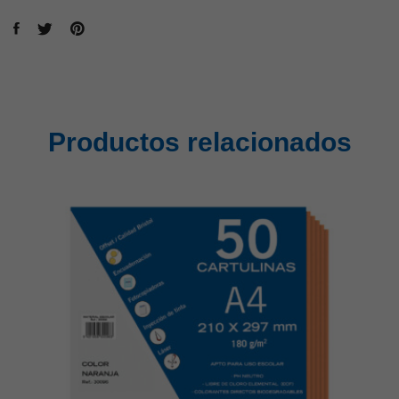
Productos relacionados