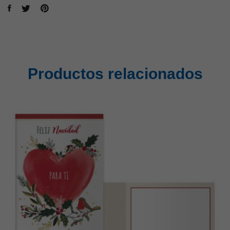
Productos relacionados