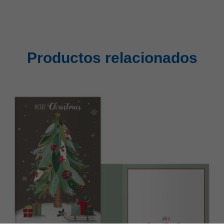
Productos relacionados