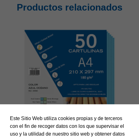
Productos relacionados
Este Sitio Web utiliza cookies propias y de terceros
con el fin de recoger datos con los que supervisar el
uso y la utilidad de nuestro sitio web y obtener datos