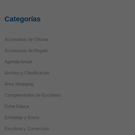
Categorías
Accesorios de Oficina
Accesorios de Regalo
Agenda Anual
Archivo y Clasificación
Área Shopping
Complementos de Escritorio
Dohe Educa
Embalaje y Envío
Escritura y Corrección