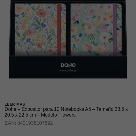
LEER MÁS
Dohe – Expositor para 12 Notebooks A5 – Tamaño 33,5 x
20,5 x 22,5 cm – Modelo Flowers
EAN:
8421938107692