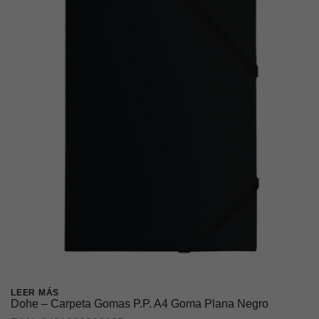
LEER MÁS
Dohe – Carpeta Gomas P.P. A4 Goma Plana Negro