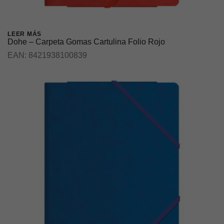
LEER MÁS
Dohe – Carpeta Gomas Cartulina Folio Rojo
EAN:
8421938100839