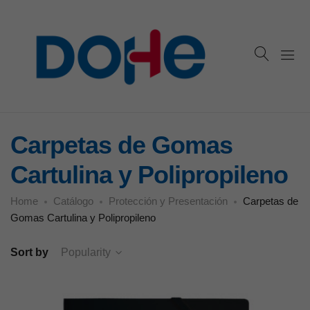
Carpetas de Gomas
Cartulina y Polipropileno
Home
Catálogo
Protección y Presentación
Carpetas de
Gomas Cartulina y Polipropileno
Sort by
Popularity