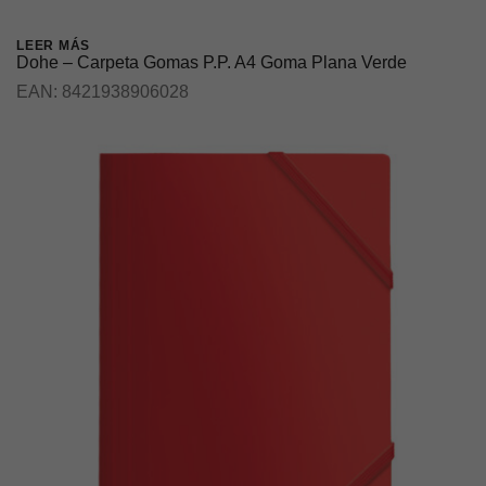
LEER MÁS
Dohe – Carpeta Gomas P.P. A4 Goma Plana Verde
EAN:
8421938906028