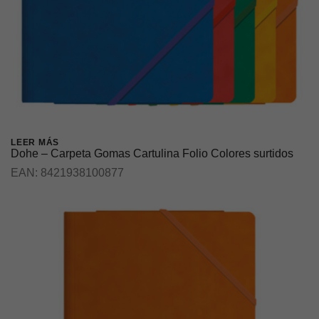
LEER MÁS
Dohe – Carpeta Gomas Cartulina Folio Colores surtidos
EAN:
8421938100877