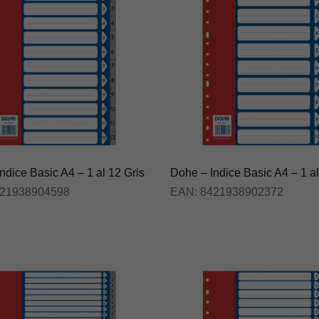
ndice Basic A4 – 1 al 12 Gris
Dohe – Indice Basic A4 – 1 al
21938904598
EAN:
8421938902372