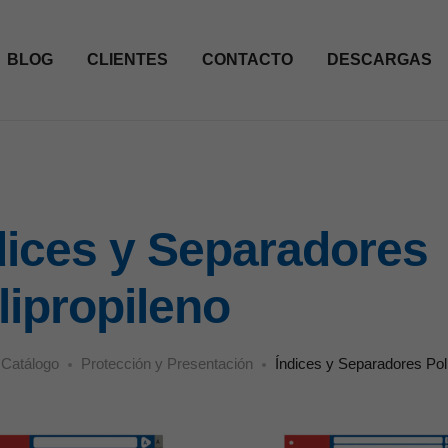
BLOG
CLIENTES
CONTACTO
DESCARGAS
dices y Separadores
lipropileno
Catálogo
Protección y Presentación
Índices y Separadores Pol