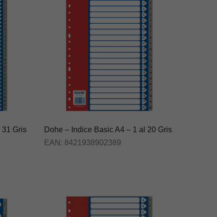
 31 Gris
Dohe – Indice Basic A4 – 1 al 20 Gris
EAN:
8421938902389