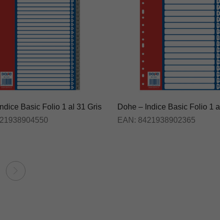
ndice Basic Folio 1 al 31 Gris
Dohe – Indice Basic Folio 1 a
21938904550
EAN:
8421938902365