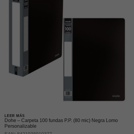
LEER MÁS
Dohe – Carpeta 100 fundas P.P. (80 mic) Negra Lomo
Personalizable