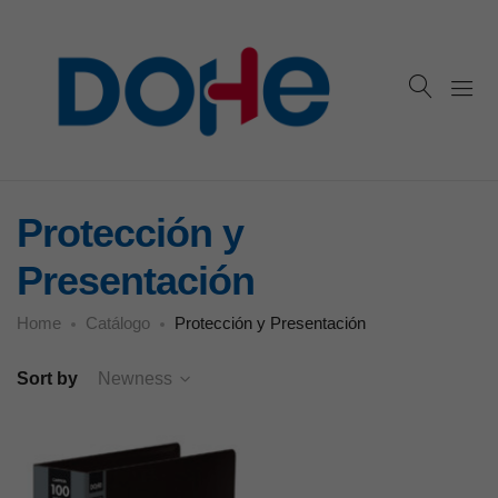
Protección y
Presentación
Home
Catálogo
Protección y Presentación
Sort by
Newness