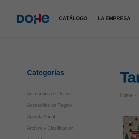
CATÁLOGO
LA EMPRESA
Categorías
Ta
Accesorios de Oficina
Home
Accesorios de Regalo
Agenda Anual
Archivo y Clasificación