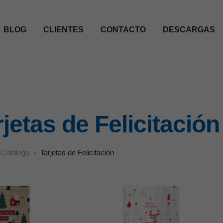
BLOG
CLIENTES
CONTACTO
DESCARGAS
rjetas de Felicitación
Catálogo
Tarjetas de Felicitación