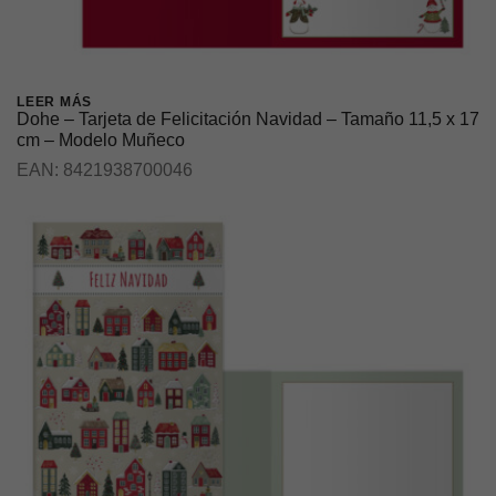
LEER MÁS
Dohe – Tarjeta de Felicitación Navidad – Tamaño 11,5 x 17
cm – Modelo Muñeco
EAN:
8421938700046