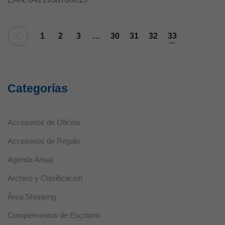
1
2
3
…
30
31
32
33
Categorías
Accesorios de Oficina
Accesorios de Regalo
Agenda Anual
Archivo y Clasificación
Área Shopping
Complementos de Escritorio