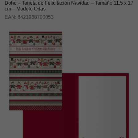
Dohe – Tarjeta de Felicitación Navidad – Tamaño 11,5 x 17
cm – Modelo Orlas
EAN:
8421938700053