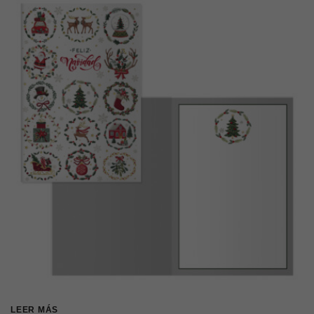
LEER MÁS