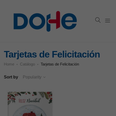
Tarjetas de Felicitación
Home
Catálogo
Tarjetas de Felicitación
Sort by
Popularity