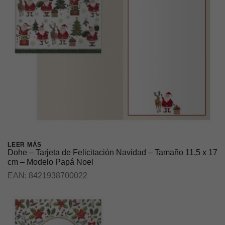
LEER MÁS
Dohe – Tarjeta de Felicitación Navidad – Tamaño 11,5 x 17
cm – Modelo Papá Noel
EAN:
8421938700022