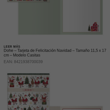
LEER MÁS
Dohe – Tarjeta de Felicitación Navidad – Tamaño 11,5 x 17
cm – Modelo Casitas
EAN:
8421938700039