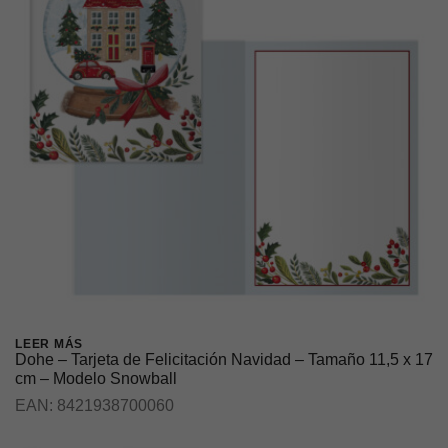
LEER MÁS
Dohe – Tarjeta de Felicitación Navidad – Tamaño 11,5 x 17
cm – Modelo Snowball
EAN:
8421938700060