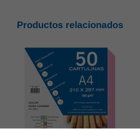
Productos relacionados