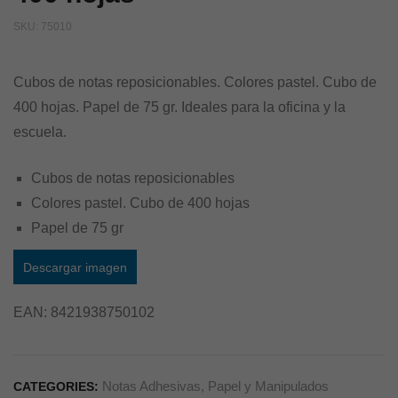
SKU:
75010
Cubos de notas reposicionables. Colores pastel. Cubo de
400 hojas. Papel de 75 gr. Ideales para la oficina y la
escuela.
Cubos de notas reposicionables
Colores pastel. Cubo de 400 hojas
Papel de 75 gr
Descargar imagen
EAN:
8421938750102
Notas Adhesivas
,
Papel y Manipulados
CATEGORIES: