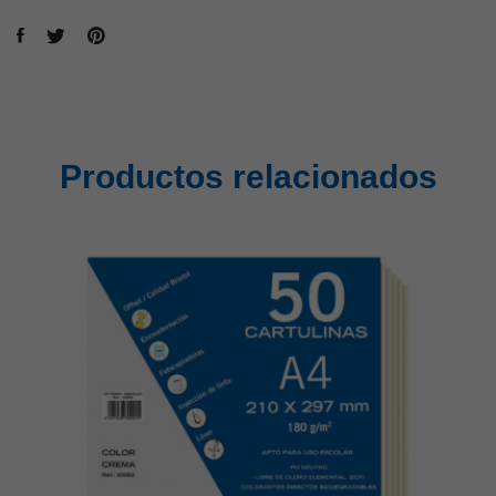
Productos relacionados